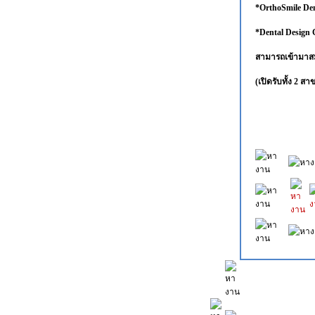
*OrthoSmile Den
*Dental Design 
สามารถเข้ามาสมั
(เปิดรับทั้ง 2 สา