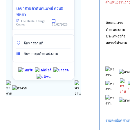
ตำแหน่งงานว่า
เลขาส่วนตัวทันตแพทย์ ด่วน!!
พัทยา
The Dental Design
ลักษณะงาน
18/02/2026
Center
ตำแหน่งงาน
ประเภทธุรกิจ
สถานที่ทำงาน
ค้นหาสถานที่
ค้นหากลุ่มตำแหน่งงาน
รายละเอียดตำแหน