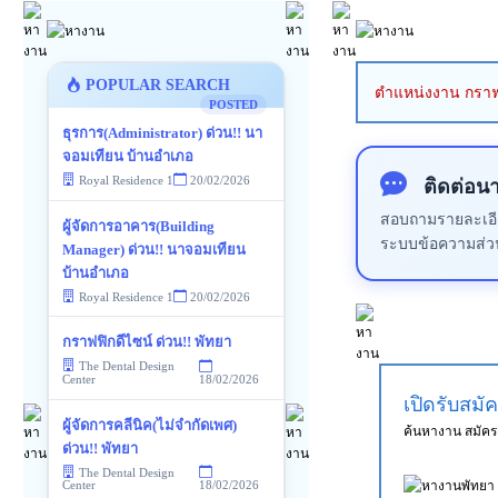
POPULAR SEARCH
ตำแหน่งงาน กราฟฟ
POSTED
ธุรการ(Administrator) ด่วน!! นา
จอมเทียน บ้านอำเภอ
Royal Residence 1
20/02/2026
ติดต่อน
สอบถามรายละเอียด
ผู้จัดการอาคาร(Building
ระบบข้อความส่ว
Manager) ด่วน!! นาจอมเทียน
บ้านอำเภอ
Royal Residence 1
20/02/2026
กราฟฟิกดีไซน์ ด่วน!! พัทยา
The Dental Design
18/02/2026
Center
เปิดรับสมั
ผู้จัดการคลีนิค(ไม่จำกัดเพศ)
ค้นหางาน สมัค
ด่วน!! พัทยา
The Dental Design
18/02/2026
Center