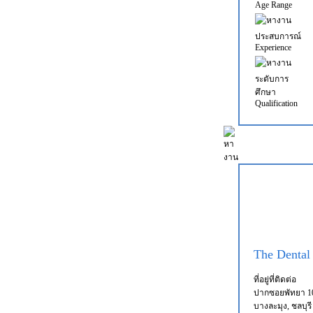
Age Range
ประสบการณ์
Experience
ระดับการ
ศึกษา
Qualification
The Dental
ที่อยู่ที่ติดต่อ
ปากซอยพัทยา 1
บางละมุง, ชลบุรี