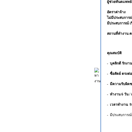
ผู้ช่วยทันตแพทย
อัตราค่าจ้าง
ไม่มีประสบการณ์
มีประสบการณ์ 
สถานที่ทำงาน คล
คุณสมบัติ
- บุคลิกดี รักง
- ซื่อสัตย์ ตรงต่
- มีความรับผิดช
- ทำงาน 6 วัน / 
- เวลาทำงาน 9:
- มีประสบการณ์