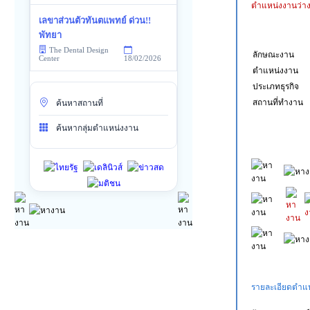
ตำแหน่งงานว่า
เลขาส่วนตัวทันตแพทย์ ด่วน!!
พัทยา
The Dental Design
ลักษณะงาน
18/02/2026
Center
ตำแหน่งงาน
ประเภทธุรกิจ
สถานที่ทำงาน
ค้นหาสถานที่
ค้นหากลุ่มตำแหน่งงาน
รายละเอียดตำแหน