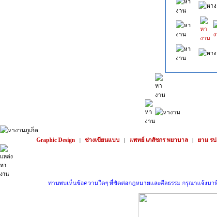
Graphic Design
ช่างเขียนแบบ
แพทย์ เภสัชกร พยาบาล
ยาม รป
|
|
|
ท่านพบเห็นข้อความใดๆ ที่ขัดต่อกฎหมายและศีลธรรม กรุณาแจ้งมาที่ sup