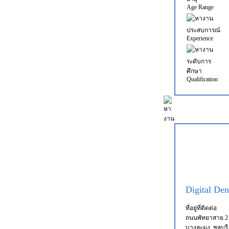
Age Range
ประสบการณ์
Experience
ระดับการ
ศึกษา
Qualification
Digital Den
ที่อยู่ที่ติดต่อ
ถนนพัทยาสาย 2 ก
บางละมุง, ชลบุรี