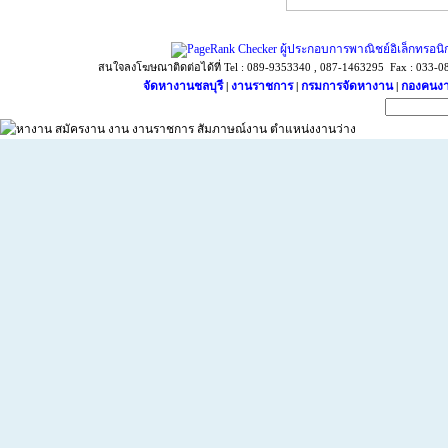
ผู้ประกอบการพาณิชย์อิเล็กทรอนิ
สนใจลงโฆษณาติดต่อได้ที่ Tel : 089-9353340 , 087-1463295 Fax : 033-087
จัดหางานชลบุรี
งานราชการ
กรมการจัดหางาน
กองคนงา
|
|
|