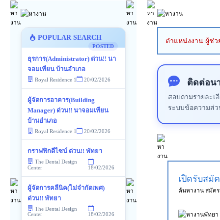
POPULAR SEARCH
ตำแหน่งงาน ผู้ช่ว
POSTED
ธุรการ(Administrator) ด่วน!! นา
จอมเทียน บ้านอำเภอ
Royal Residence 1
20/02/2026
ติดต่อน
สอบถามรายละเอียด
ผู้จัดการอาคาร(Building
ระบบข้อความส่ว
Manager) ด่วน!! นาจอมเทียน
บ้านอำเภอ
Royal Residence 1
20/02/2026
กราฟฟิกดีไซน์ ด่วน!! พัทยา
The Dental Design
18/02/2026
Center
เปิดรับสมั
ผู้จัดการคลีนิค(ไม่จำกัดเพศ)
ค้นหางาน สมัค
ด่วน!! พัทยา
The Dental Design
18/02/2026
Center